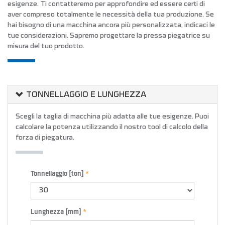
esigenze. Ti contatteremo per approfondire ed essere certi di
aver compreso totalmente le necessità della tua produzione. Se
hai bisogno di una macchina ancora più personalizzata, indicaci le
tue considerazioni. Sapremo progettare la pressa piegatrice su
misura del tuo prodotto.
TONNELLAGGIO E LUNGHEZZA
Scegli la taglia di macchina più adatta alle tue esigenze. Puoi
calcolare la potenza utilizzando il nostro tool di calcolo della
forza di piegatura.
Tonnellaggio [ton]
Lunghezza [mm]