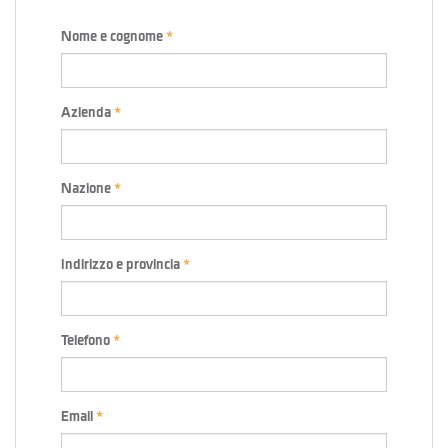
Nome e cognome
Azienda
Nazione
Indirizzo e provincia
Telefono
Email