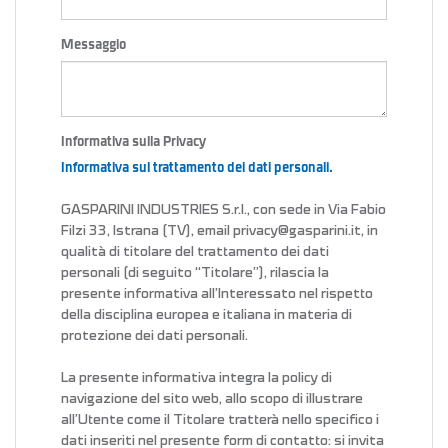
Messaggio
Informativa sulla Privacy
Informativa sul trattamento dei dati personali.
GASPARINI INDUSTRIES S.r.l., con sede in Via Fabio
Filzi 33, Istrana (TV), email privacy@gasparini.it, in
qualità di titolare del trattamento dei dati
personali (di seguito “Titolare”), rilascia la
presente informativa all’Interessato nel rispetto
della disciplina europea e italiana in materia di
protezione dei dati personali.
La presente informativa integra la policy di
navigazione del sito web, allo scopo di illustrare
all’Utente come il Titolare tratterà nello specifico i
dati inseriti nel presente form di contatto: si invita