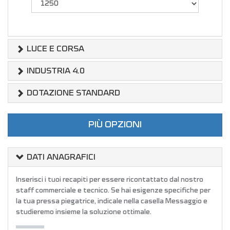
LUCE E CORSA
INDUSTRIA 4.0
DOTAZIONE STANDARD
PIÙ OPZIONI
DATI ANAGRAFICI
Inserisci i tuoi recapiti per essere ricontattato dal nostro
staff commerciale e tecnico. Se hai esigenze specifiche per
la tua pressa piegatrice, indicale nella casella Messaggio e
studieremo insieme la soluzione ottimale.